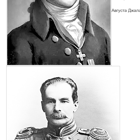
Августа Джал