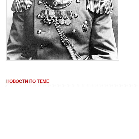
НОВОСТИ ПО ТЕМЕ