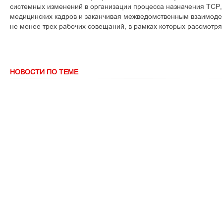
системных изменений в организации процесса назначения ТСР,
медицинских кадров и заканчивая межведомственным взаимоде
не менее трех рабочих совещаний, в рамках которых рассмотря
НОВОСТИ ПО ТЕМЕ